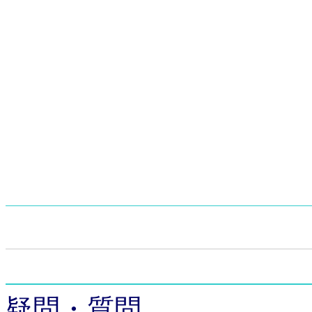
疑問・質問