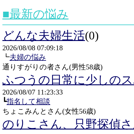
■最新の悩み
どんな夫婦生活
(0)
2026/08/08 07:09:18
┗
夫婦の悩み
通りすがりの者さん(男性58歳)
ふつうの日常に少しのス
2026/08/07 11:23:33
┗
指名して相談
ちょこみんとさん(女性56歳)
のりこさん、只野探偵さ