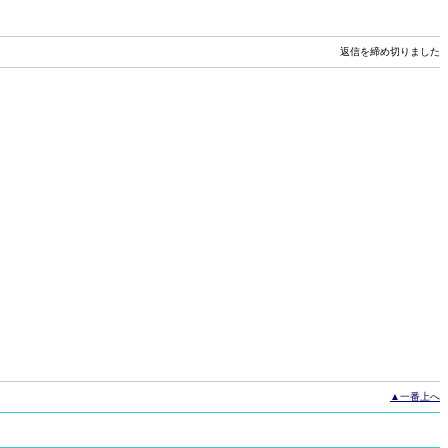
返信を締め切りました
▲一番上へ