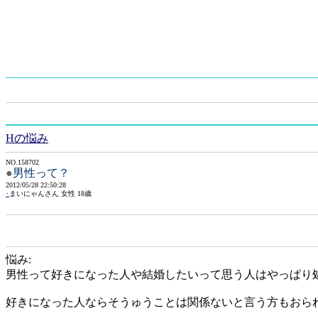
Hの悩み
NO.158702
●
男性って？
2012/05/28 22:50:28
･
まいにゃんさん 女性 18歳
悩み:
男性って好きになった人や結婚したいって思う人はやっぱり
好きになった人ならそうゅうことは関係ないと言う方もおら