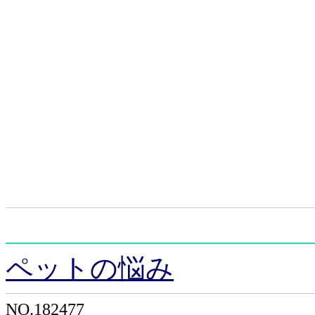
ペットの悩み
NO.182477