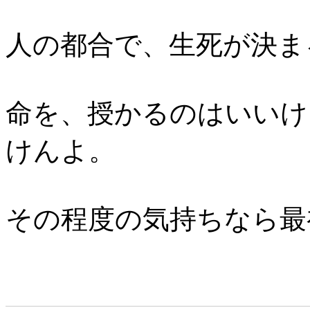
人の都合で、生死が決ま
命を、授かるのはいいけ
けんよ。
その程度の気持ちなら最