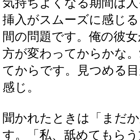
気持ちよくなる期間は人
挿入がスムーズに感じる
間の問題です。俺の彼女
方が変わってからかな。
てからです。見つめる目
感じ。
聞かれたときは「まだか
す。「私、舐めてもらう