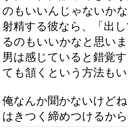
のもいいんじゃないかな
射精する彼なら、「出し
るのもいいかなと思いま
男は感じていると錯覚す
ても頷くという方法もい
俺なんか聞かないけどね
はきつく締めつけるから