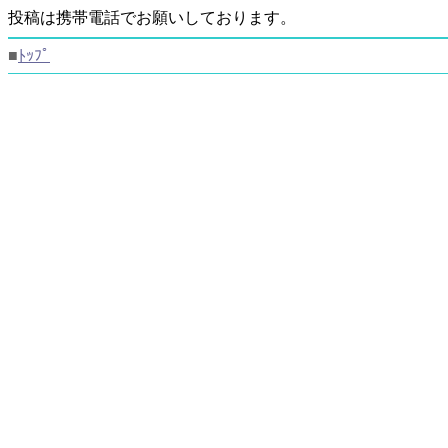
投稿は携帯電話でお願いしております。
■
ﾄｯﾌﾟ