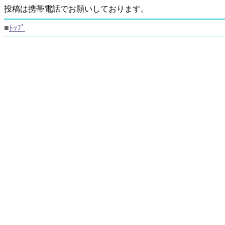
投稿は携帯電話でお願いしております。
■
ﾄｯﾌﾟ