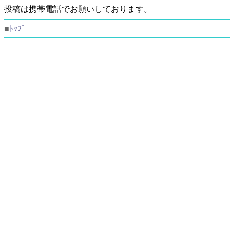
投稿は携帯電話でお願いしております。
■
ﾄｯﾌﾟ