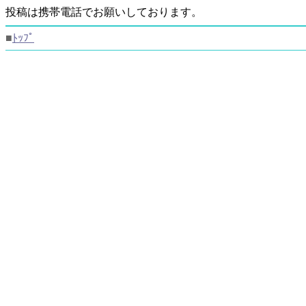
投稿は携帯電話でお願いしております。
■
ﾄｯﾌﾟ