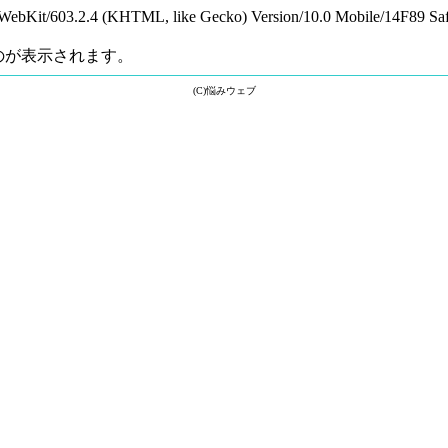
WebKit/603.2.4 (KHTML, like Gecko) Version/10.0 Mobile/14F89 Saf
のが表示されます。
(C)悩みウェブ